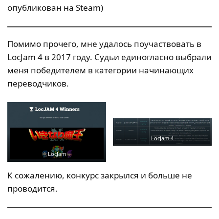
опубликован на Steam)
Помимо прочего, мне удалось поучаствовать в
LocJam 4 в 2017 году. Судьи единогласно выбрали
меня победителем в категории начинающих
переводчиков.
LocJam 4
LocJam
К сожалению, конкурс закрылся и больше не
проводится.