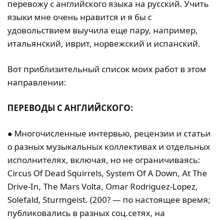
перевожу с английского языка на русский. Учить
языки мне очень нравится и я бы с
удовольствием выучила еще пару, например,
итальянский, иврит, норвежский и испанский.
Вот приблизительный список моих работ в этом
направлении:
ПЕРЕВОДЫ С АНГЛИЙСКОГО:
● Многочисленные интервью, рецензии и статьи
о разных музыкальных коллективах и отдельных
исполнителях, включая, но не ограничиваясь:
Circus Of Dead Squirrels, System Of A Down, At The
Drive-In, The Mars Volta, Omar Rodriguez-Lopez,
Solefald, Sturmgeist. (200? — по настоящее время;
публиковались в разных соц.сетях, на