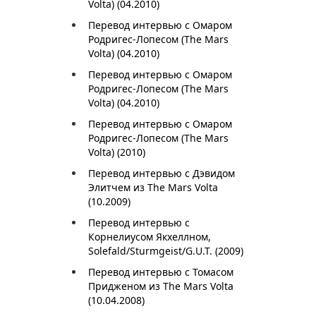
Volta) (04.2010)
Перевод интервью с Омаром
Родригес-Лопесом (The Mars
Volta) (04.2010)
Перевод интервью с Омаром
Родригес-Лопесом (The Mars
Volta) (04.2010)
Перевод интервью с Омаром
Родригес-Лопесом (The Mars
Volta) (2010)
Перевод интервью с Дэвидом
Элитчем из The Mars Volta
(10.2009)
Перевод интервью с
Корнелиусом Якхеллном,
Solefald/Sturmgeist/G.U.T. (2009)
Перевод интервью с Томасом
Придженом из The Mars Volta
(10.04.2008)