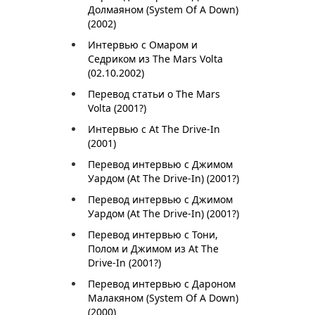
Долмаяном (System Of A Down)
(2002)
Интервью с Омаром и
Седриком из The Mars Volta
(02.10.2002)
Перевод статьи о The Mars
Volta (2001?)
Интервью с At The Drive-In
(2001)
Перевод интервью с Джимом
Уардом (At The Drive-In) (2001?)
Перевод интервью с Джимом
Уардом (At The Drive-In) (2001?)
Перевод интервью с Тони,
Полом и Джимом из At The
Drive-In (2001?)
Перевод интервью с Дароном
Малакяном (System Of A Down)
(2000)