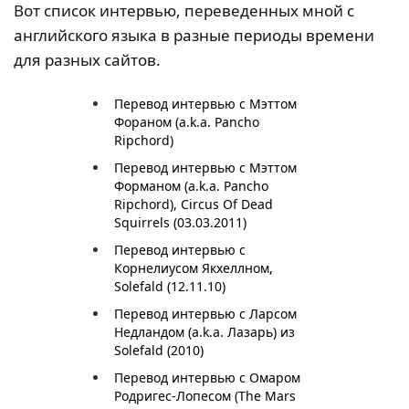
Вот список интервью, переведенных мной с
английского языка в разные периоды времени
для разных сайтов.
Перевод интервью с Мэттом
Фораном (a.k.a. Pancho
Ripchord)
Перевод интервью с Мэттом
Форманом (a.k.a. Pancho
Ripchord), Circus Of Dead
Squirrels (03.03.2011)
Перевод интервью с
Корнелиусом Якхеллном,
Solefald (12.11.10)
Перевод интервью с Ларсом
Недландом (a.k.a. Лазарь) из
Solefald (2010)
Перевод интервью с Омаром
Родригес-Лопесом (The Mars