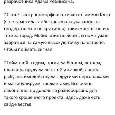
разработчика Адама Робинсона.
? Сюжет: антропоморфная птичка по имени Клэр
(я не заметила, либо прозевала указание на
гендер, но мне не критично) приезжает в гости к
тёте за город. Мобильник не ловит, и нам нужно
забраться на самую высокую точку на острове,
чтобы поймать сигнал.
? Геймплей: ходим, прыгаем-бегаем, летаем,
плаваем, орудуем лопатой и киркой, ловим
рыбу, взаимодействуем с другими персонажами
и манипулируем предметами. Все очень
лаконично, но довольно разнообразно для
такого крошечного проекта. Здесь даже есть
сайд-квесты!