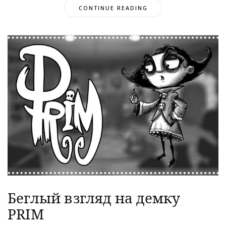
CONTINUE READING
Беглый взгляд на демку
PRIM