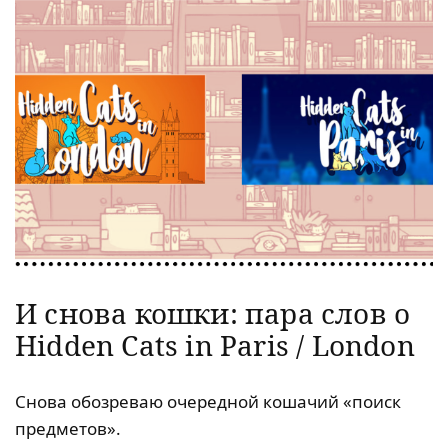
И снова кошки: пара слов о
Hidden Cats in Paris / London
Снова обозреваю очередной кошачий «поиск
предметов».