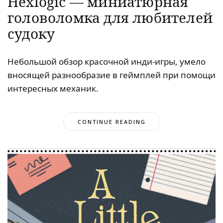
Hexlogic — миниатюрная
головоломка для любителей
судоку
Небольшой обзор красочной инди-игры, умело
вносящей разнообразие в геймплей при помощи
интересных механик.
CONTINUE READING