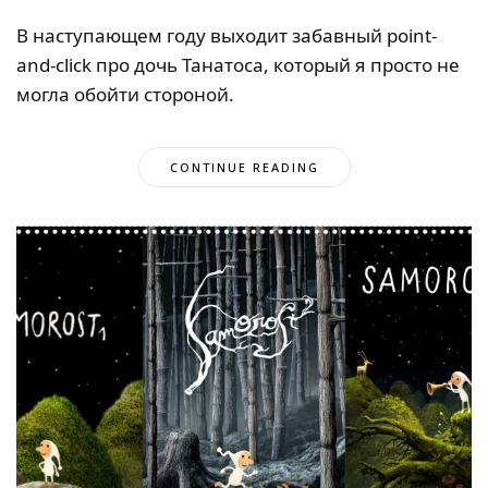
В наступающем году выходит забавный point-
and-click про дочь Танатоса, который я просто не
могла обойти стороной.
CONTINUE READING