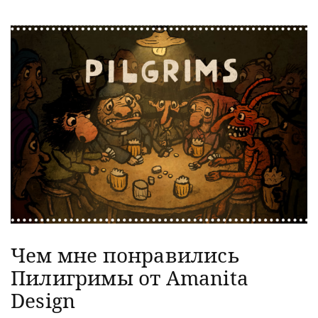
Чем мне понравились
Пилигримы от Amanita
Design