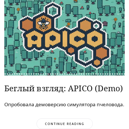
Беглый взгляд: APICO (Demo)
Опробовала демоверсию симулятора пчеловода.
CONTINUE READING