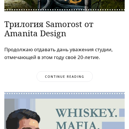
Трилогия Samorost от
Amanita Design
Продолжаю отдавать дань уважения студии,
отмечающей в этом году своё 20-летие.
CONTINUE READING