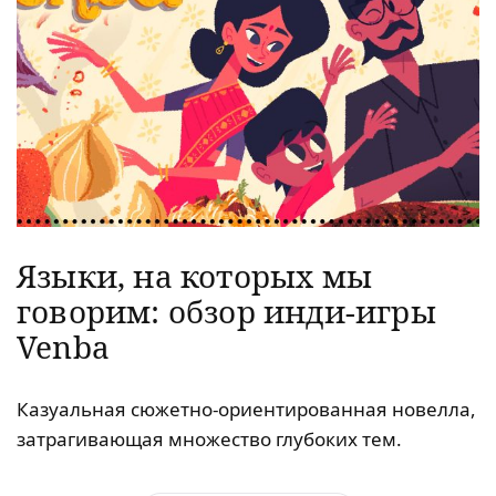
Языки, на которых мы
говорим: обзор инди-игры
Venba
Казуальная сюжетно-ориентированная новелла,
затрагивающая множество глубоких тем.