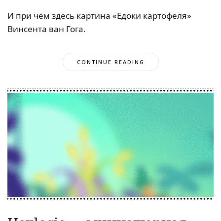
И при чём здесь картина «Едоки картофеля»
Винсента ван Гога.
CONTINUE READING