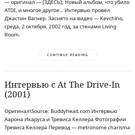
— оригинал — [ЗДЕСЬ]; Новый альбом, что убило
ATDI, и многое другое… Интервью провёл
Джастин Вагнер. Заснято на видео — Kevchino,
среда, 2 октября, 2002 год, за стенами Living
Room.
CONTINUE READING
Интервью с At The Drive-In
(2001)
Оригинал\Source: Buddyhead.com Интервью
Аарона Икаруса и Тревиса Келлера Фотографии
Тревиса Келлера Перевод — metronome charisma