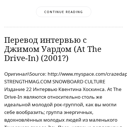
CONTINUE READING
Перевод интервью с
Джимом Уардом (At The
Drive-In) (2001?)
Оригинал\Source: http://www.myspace.com/crazedap
STRENGTHMAG.COM SNOWBOARD CULTURE
Издание 22 Интервью Квентина Хоскинса. At The
Drive-In являются относительно столь же
идеальной молодой рок-группой, как вы могли
себе вообразить; группа энергичных,
вдохновлённых молодых людей из маленького