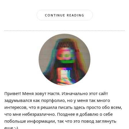
CONTINUE READING
Привет! Меня зовут Настя. Изначально этот сайт
задумывался как портфолио, но у меня так много
интересов, что я решила писать здесь просто обо всем,
что мне небезразлично. Позднее я добавлю о себе
побольше информации, так что это повод заглянуть
еще :-)