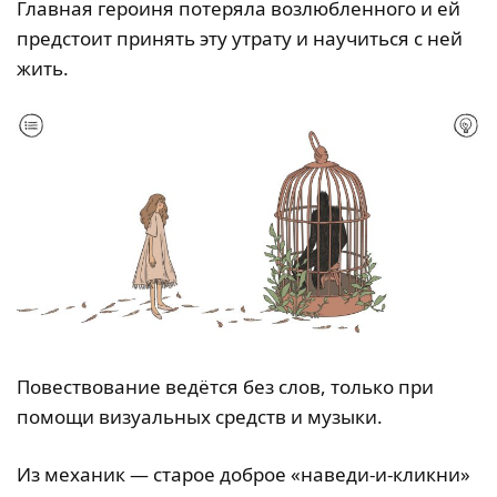
Главная героиня потеряла возлюбленного и ей
предстоит принять эту утрату и научиться с ней
жить.
Повествование ведётся без слов, только при
помощи визуальных средств и музыки.
Из механик — старое доброе «наведи-и-кликни»