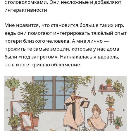
с головоломками. Они несложные и добавляют
интерактивности
Мне нравится, что становится больше таких игр,
ведь они помогают интегрировать тяжёлый опыт
потери близкого человека. А мне лично —
прожить те самые эмоции, которые у нас дома
были «под запретом». Наплакалась я вдоволь,
но в итоге пришло облегчение