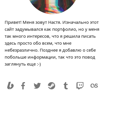
Привет! Меня зовут Настя. Изначально этот
сайт задумывался как портфолио, но у меня
так много интересов, что я решила писать
здесь просто обо всем, что мне
небезразлично. Позднее я добавлю о себе
побольше информации, так что это повод
заглянуть еще :-)