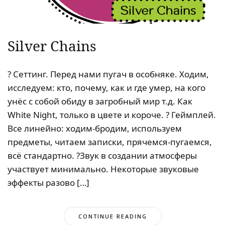
Silver Chains
? Сеттинг. Перед нами пугач в особняке. Ходим,
исследуем: кто, почему, как и где умер, на кого
унёс с собой обиду в загробный мир т.д. Как
White Night, только в цвете и короче. ? Геймплей.
Все линейно: ходим-бродим, используем
предметы, читаем записки, прячемся-пугаемся,
всё стандартно. ?Звук в создании атмосферы
участвует минимально. Некоторые звуковые
эффекты разово […]
CONTINUE READING