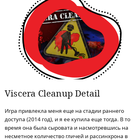
Viscera Cleanup Detail
Игра привлекла меня еще на стадии раннего
доступа (2014 год), и я ее купила еще тогда. В то
время она была сыровата и насмотревшись на
несметное количество гличей и рассинхрона в