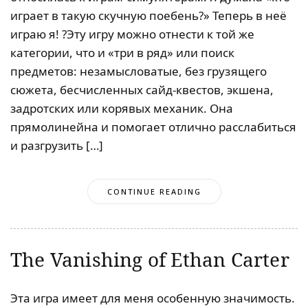
играет в такую скучную поебень?» Теперь в неё
играю я! ?Эту игру можно отнести к той же
категории, что и «три в ряд» или поиск
предметов: незамысловатые, без грузящего
сюжета, бесчисленных сайд-квестов, экшена,
задротских или корявых механик. Она
прямолинейна и помогает отлично расслабиться
и разгрузить […]
CONTINUE READING
The Vanishing of Ethan Carter
Эта игра имеет для меня особенную значимость.