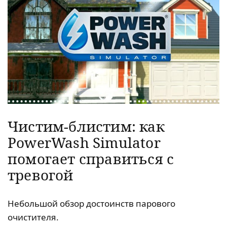
Чистим-блистим: как
PowerWash Simulator
помогает справиться с
тревогой
Небольшой обзор достоинств парового
очистителя.