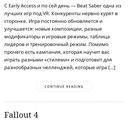
С Early Access и по сей день — Beat Saber одна из
лучших игр под VR. Конкуренты нервно курят в
сторонке. Игра постоянно обновляется и
улучшается: новые композиции, разные
модификаторы и игровые режимы, таблица
лидеров и тренировочный режим. Помимо
прочего есть кампания, которая научит вас
играть разными «стилями» и подготовит для
разнообразных челленджей, которые игра […]
CONTINUE READING
Fallout 4