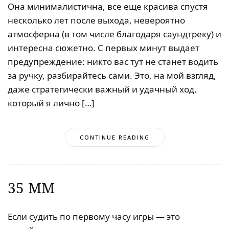
Она минималистична, все еще красива спустя
несколько лет после выхода, невероятно
атмосферна (в том числе благодаря саундтреку) и
интересна сюжетно. С первых минут выдает
предупреждение: никто вас тут не станет водить
за ручку, разбирайтесь сами. Это, на мой взгляд,
даже стратегически важный и удачный ход,
который я лично […]
CONTINUE READING
35 ММ
Если судить по первому часу игры — это