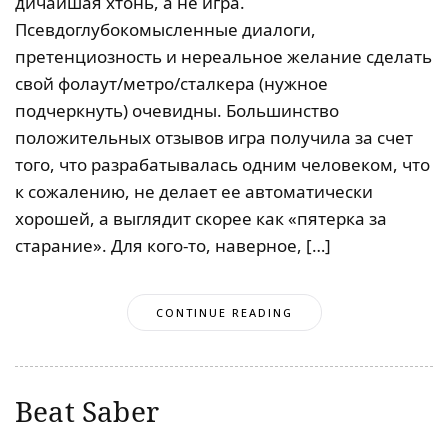
дичайшая хтонь, а не игра.
Псевдоглубокомысленные диалоги,
претенциозность и нереальное желание сделать
свой фолаут/метро/сталкера (нужное
подчеркнуть) очевидны. Большинство
положительных отзывов игра получила за счет
того, что разрабатывалась одним человеком, что
к сожалению, не делает ее автоматически
хорошей, а выглядит скорее как «пятерка за
старание». Для кого-то, наверное, […]
CONTINUE READING
Beat Saber