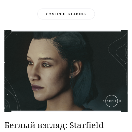
CONTINUE READING
Беглый взгляд: Starfield