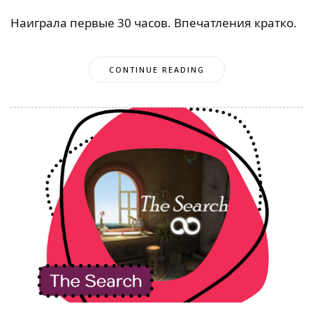
Наиграла первые 30 часов. Впечатления кратко.
CONTINUE READING