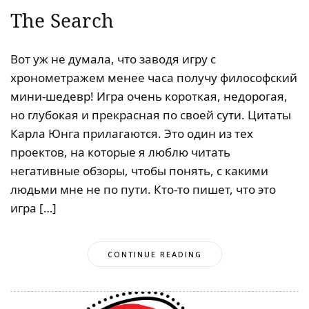
The Search
Вот уж не думала, что заводя игру с
хронометражем менее часа получу философский
мини-шедевр! Игра очень короткая, недорогая,
но глубокая и прекрасная по своей сути. Цитаты
Карла Юнга прилагаются. Это один из тех
проектов, на которые я люблю читать
негативные обзоры, чтобы понять, с какими
людьми мне не по пути. Кто-то пишет, что это
игра […]
CONTINUE READING