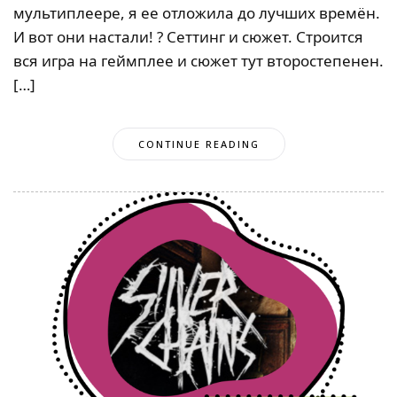
мультиплеере, я ее отложила до лучших времён.
И вот они настали! ? Сеттинг и сюжет. Строится
вся игра на геймплее и сюжет тут второстепенен.
[…]
CONTINUE READING