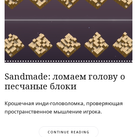
Sandmade: ломаем голову о
песчаные блоки
Крошечная инди-головоломка, проверяющая
пространственное мышление игрока.
CONTINUE READING