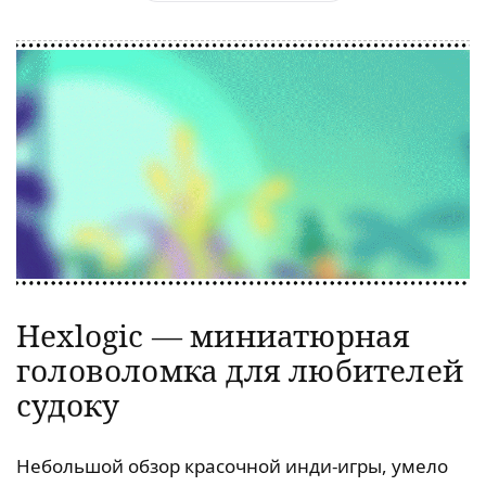
Hexlogic — миниатюрная
головоломка для любителей
судоку
Небольшой обзор красочной инди-игры, умело