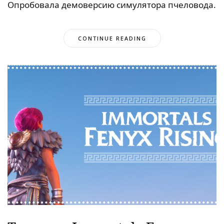
Опробовала демоверсию симулятора пчеловода.
CONTINUE READING