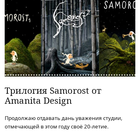
Трилогия Samorost от
Amanita Design
Продолжаю отдавать дань уважения студии,
отмечающей в этом году своё 20-летие.