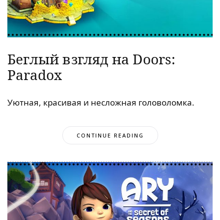
Беглый взгляд на Doors:
Paradox
Уютная, красивая и несложная головоломка.
CONTINUE READING