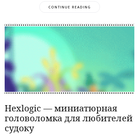
CONTINUE READING
Hexlogic — миниатюрная
головоломка для любителей
судоку