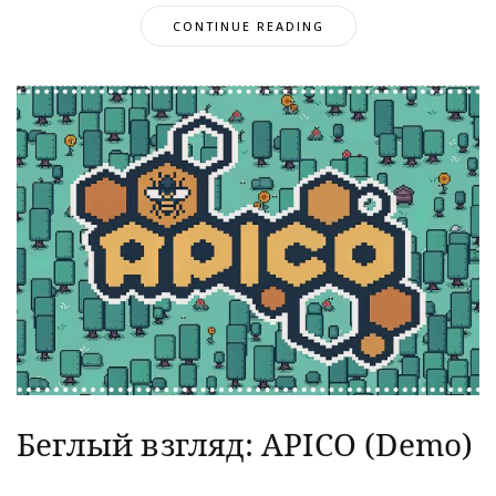
CONTINUE READING
Беглый взгляд: APICO (Demo)