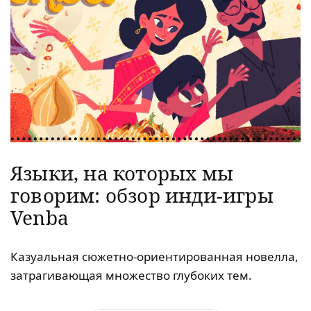
Языки, на которых мы
говорим: обзор инди-игры
Venba
Казуальная сюжетно-ориентированная новелла,
затрагивающая множество глубоких тем.