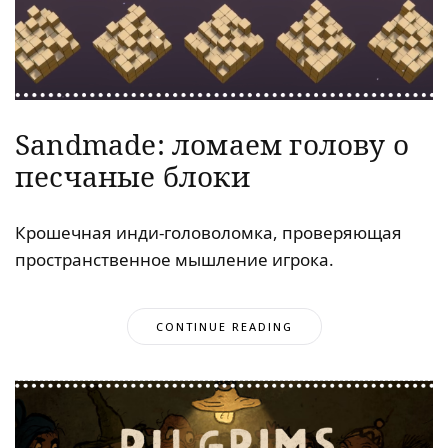
Sandmade: ломаем голову о
песчаные блоки
Крошечная инди-головоломка, проверяющая
пространственное мышление игрока.
CONTINUE READING