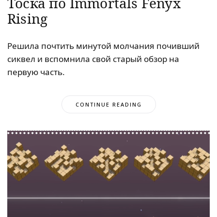
Тоска по Immortals Fenyx
Rising
Решила почтить минутой молчания почивший
сиквел и вспомнила свой старый обзор на
первую часть.
CONTINUE READING