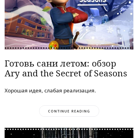
Готовь сани летом: обзор
Ary and the Secret of Seasons
Хорошая идея, слабая реализация.
CONTINUE READING