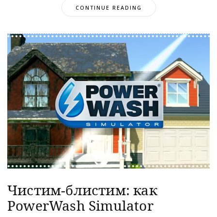
CONTINUE READING
Чистим-блистим: как
PowerWash Simulator