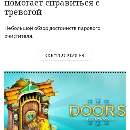
помогает справиться с
тревогой
Небольшой обзор достоинств парового
очистителя.
CONTINUE READING