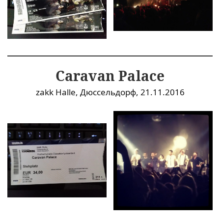
Caravan Palace
zakk Halle, Дюссельдорф, 21.11.2016