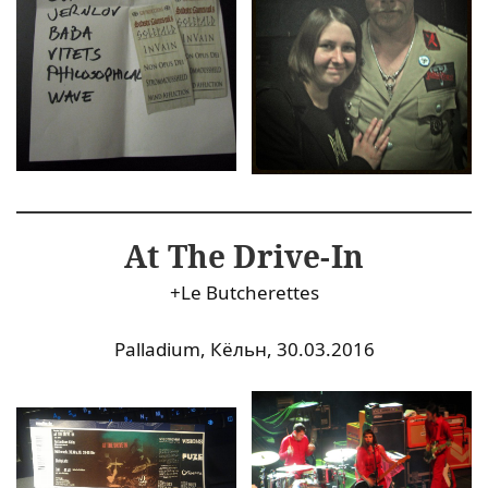
At The Drive-In
+Le Butcherettes
Palladium, Кёльн, 30.03.2016