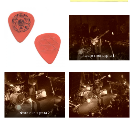
Фото с концерта 1
Фото с концерта 2