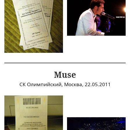
Muse
СК Олимпийский, Москва, 22.05.2011