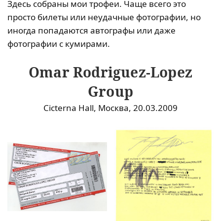
Здесь собраны мои трофеи. Чаще всего это
просто билеты или неудачные фотографии, но
иногда попадаются автографы или даже
фотографии с кумирами.
Omar Rodriguez-Lopez
Group
Cicterna Hall, Москва, 20.03.2009