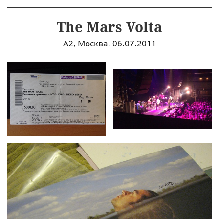
The Mars Volta
A2, Москва, 06.07.2011