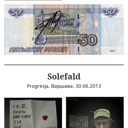
Solefald
Progresja, Варшава, 30.06.2013