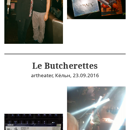
Le Butcherettes
artheater, Кёльн, 23.09.2016