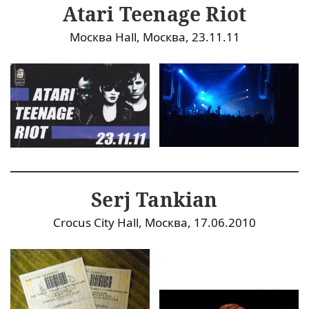
Atari Teenage Riot
Москва Hall, Москва, 23.11.11
Serj Tankian
Crocus City Hall, Москва, 17.06.2010