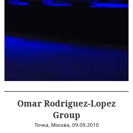
Omar Rodriguez-Lopez
Group
Точка, Москва, 09.09.2010