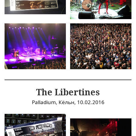
The Libertines
Palladium, Кёльн, 10.02.2016