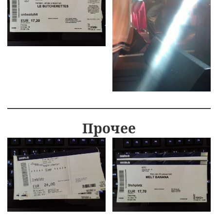
Прочее