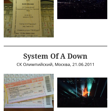
System Of A Down
СК Олимпийский, Москва, 21.06.2011