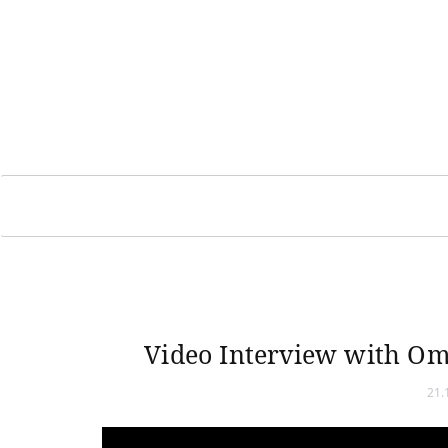
Video Interview with Om
21.