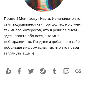
Привет! Меня зовут Настя. Изначально этот
сайт задумывался как портфолио, но у меня
так много интересов, что я решила писать
здесь просто обо всем, что мне
небезразлично. Позднее я добавлю о себе
побольше информации, так что это повод
заглянуть еще :-)